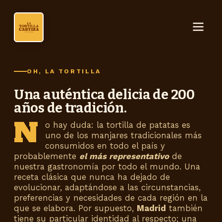
OH, LA TORTILLA
Una auténtica delicia de 200
años de tradición.
N
o hay duda: la tortilla de patatas es
uno de los manjares tradicionales más
consumidos en todo el país y
probablemente
el más representativo
de
nuestra gastronomía por todo el mundo. Una
receta clásica que nunca ha dejado de
evolucionar, adaptándose a las circunstancias,
preferencias y necesidades de cada región en la
que se elabora. Por supuesto,
Madrid
también
tiene su particular identidad al respecto; una