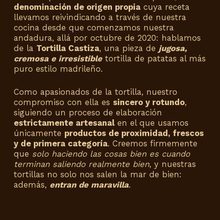
denominación de origen propia
cuya receta
llevamos reivindicando a través de nuestra
cocina desde que comenzamos nuestra
andadura, allá por octubre de 2020: hablamos
de la
Tortilla Castiza
, una pieza de
jugosa,
cremosa e irresistible
tortilla de patatas al más
puro estilo madrileño.
Como apasionados de la tortilla, nuestro
compromiso con ella es
sincero y rotundo
,
siguiendo un proceso de elaboración
estrictamente artesanal
en el que usamos
únicamente
productos de proximidad, frescos
y de primera categoría
. Creemos firmemente
que
solo haciendo las cosas bien es cuando
terminan saliendo realmente bien
, y nuestras
tortillas no solo nos salen la mar de bien:
además,
entran de maravilla
.