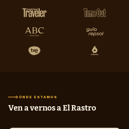
DÓNDE ESTAMOS
Ven a vernos a El Rastro