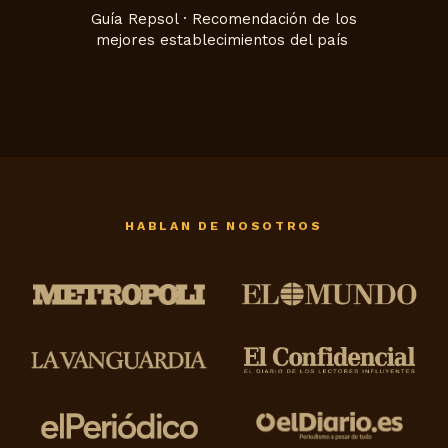
Guía Repsol · Recomendación de los
mejores establecimientos del país
HABLAN DE NOSOTROS