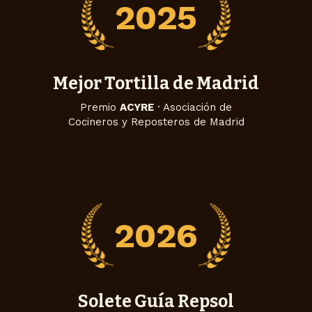
2025
Mejor Tortilla de Madrid
Premio
ACYRE
· Asociación de
Cocineros y Reposteros de Madrid
2026
Solete Guía Repsol