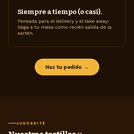
Siempre a tiempo (o casi).
Pensada para el delivery y el take away:
llega a tu mesa como recién salida de la
sartén.
Haz tu pedido →
JUGOSSITÉ