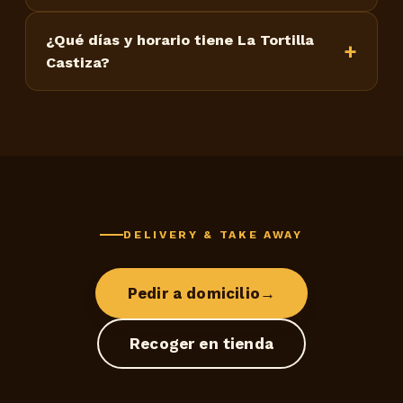
¿Qué días y horario tiene La Tortilla
Castiza?
DELIVERY & TAKE AWAY
Pedir a domicilio
→
Recoger en tienda