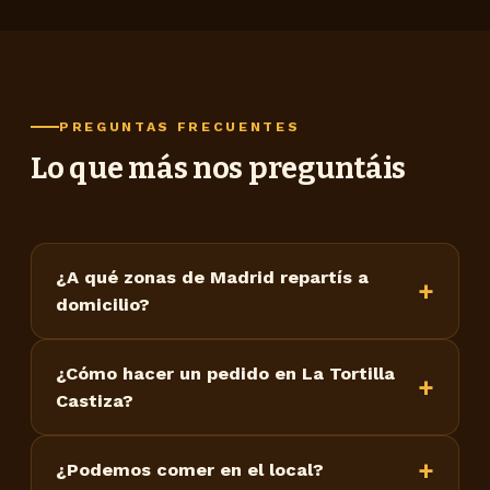
PREGUNTAS FRECUENTES
Lo que más nos preguntáis
¿A qué zonas de Madrid repartís a
domicilio?
¿Cómo hacer un pedido en La Tortilla
Castiza?
¿Podemos comer en el local?