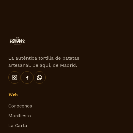
La auténtica tortilla de patatas
artesanal. De aquí, de Madrid.
Web
Conócenos
Manifiesto
La Carta