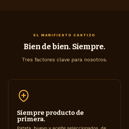
EL MANIFIESTO CASTIZO
Bien de bien. Siempre.
Tres factores clave para nosotros.
Siempre producto de
primera.
Patata, huevo y aceite seleccionados, de