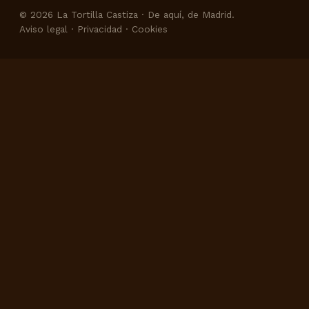
© 2026 La Tortilla Castiza · De aquí, de Madrid.
Aviso legal · Privacidad · Cookies