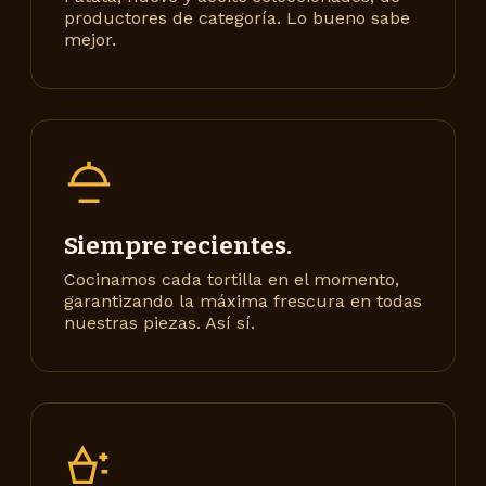
productores de categoría. Lo bueno sabe
mejor.
Siempre recientes.
Cocinamos cada tortilla en el momento,
garantizando la máxima frescura en todas
nuestras piezas. Así sí.