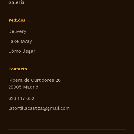
Galería
Pedidos
Delivery
Take away
Cómo llegar
Contacto
Ribera de Curtidores 26
28005 Madrid
623 147 652
latortillacastiza@gmail.com